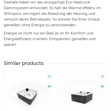
Deshalb haben wir das einzigartige Eco-HeatLock-
Dämmsystem entwickelt. Es hält die Wärme effektiv im
Whirlpool, verringert die Belastung der Heizung und
verkürzt deren Betriebszeit. So können Sie Ihren Urlaub
genießen, ohne Energie zu verschwenden.
Energie ist nicht nur ein Bad, es ist Ihr Komfort und
Energieeffizienz in einem. Entspannen, genießen und
sparen!
Similar products