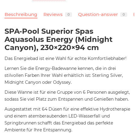
Beschreibung
Reviews
Question-answer
0
0
SPA-Pool Superior Spas
Aquasolus Energy (Midnight
Canyon), 230×220×94 cm
Das Energiebad ist eine Wahl für echte Komfortliebhaber!
Lernen Sie die Energy-Badewanne kennen, die in drei
stilvollen Farben Ihrer Wahl erhältlich ist: Sterling Silver,
Midnight Canyon oder Odyssey.
Diese Wanne ist für eine Gruppe von 6 Personen ausgelegt,
sodass Sie viel Platz zum Entspannen und Genießen haben.
Ausgestattet mit 64 Düsen für eine effektive Hydrotherapie
und einem atemberaubenden LED-Wasserfall und
Springbrunnen schafft das Energiebad das perfekte
Ambiente für Ihre Entspannung.