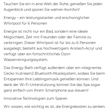
Tauchen Sie ein in eine Welt der Ruhe, genießen Sie jeden
Augenblick und spüren Sie wahren Komfort!
Energy – ein leistungsstarker und erschwinglicher
Whirlpool für 6 Personen
Energie ist nicht nur ein Bad, sondern eine ideale
Möglichkeit, Zeit mit Freunden oder der Familie zu
verbringen. Dieser Whirlpool ist für bis zu 6 Personen
ausgelegt, besteht aus hochwertigem Aristech-Acryl und
verfügt über ein fortschrittliches Ozon-
Wasserreinigungssystem.
Das Energy Bath verfügt außerdem über ein integriertes
Gecko In.stream2 Bluetooth-Musiksystem, sodass Sie beim
Entspannen Ihre Lieblingsmusik genießen können. Und
dank der Wi-Fi-Unterstützung können Sie das Spa sogar
ganz einfach von Ihrem Smartphone aus steuern!
Innovative Technologien zum Sparen
Wir wissen, wie wichtig es ist, die Energiekosten zu senken.