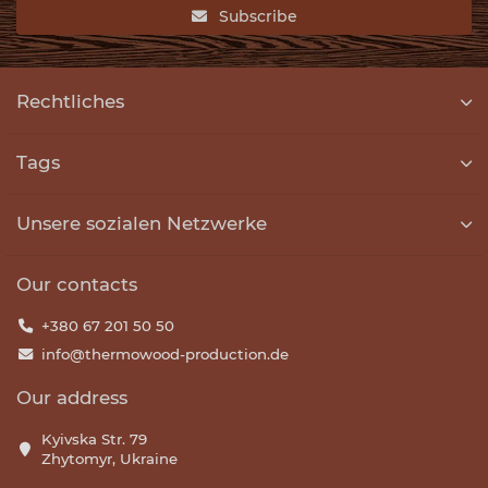
Subscribe
Rechtliches
Tags
Unsere sozialen Netzwerke
Our contacts
+380 67 201 50 50
info@thermowood-production.de
Our address
Kyivska Str. 79
Zhytomyr, Ukraine