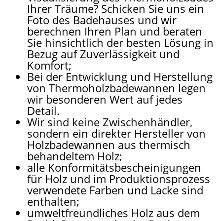
Ihrer Träume? Schicken Sie uns ein
Foto des Badehauses und wir
berechnen Ihren Plan und beraten
Sie hinsichtlich der besten Lösung in
Bezug auf Zuverlässigkeit und
Komfort;
Bei der Entwicklung und Herstellung
von Thermoholzbadewannen legen
wir besonderen Wert auf jedes
Detail.
Wir sind keine Zwischenhändler,
sondern ein direkter Hersteller von
Holzbadewannen aus thermisch
behandeltem Holz;
alle Konformitätsbescheinigungen
für Holz und im Produktionsprozess
verwendete Farben und Lacke sind
enthalten;
umweltfreundliches Holz aus dem