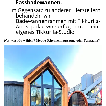
Fassbadewannen.
Im Gegensatz zu anderen Herstellern
behandeln wir
Badewannenrahmen mit Tikkurila-
Antiseptika; wir verfügen über ein
eigenes Tikkurila-Studio.
Was wirst du wählen? Mobile Scheunenhaussauna oder Fasssauna?