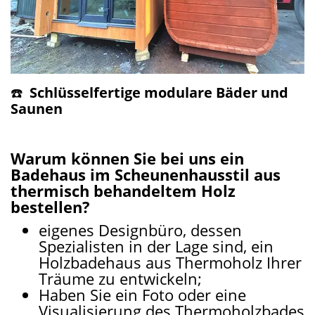
☎️
Schlüsselfertige modulare Bäder und
Saunen
Warum können Sie bei uns ein
Badehaus im Scheunenhausstil aus
thermisch behandeltem Holz
bestellen?
eigenes Designbüro, dessen
Spezialisten in der Lage sind, ein
Holzbadehaus aus Thermoholz Ihrer
Träume zu entwickeln;
Haben Sie ein Foto oder eine
Visualisierung des Thermoholzbades