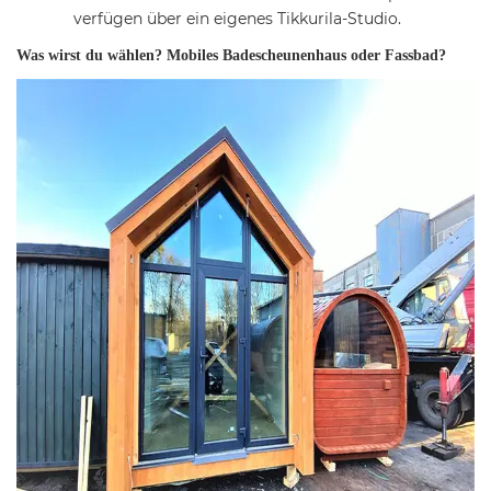
verfügen über ein eigenes Tikkurila-Studio.
Was wirst du wählen?
Mobiles Badescheunenhaus oder Fassbad?