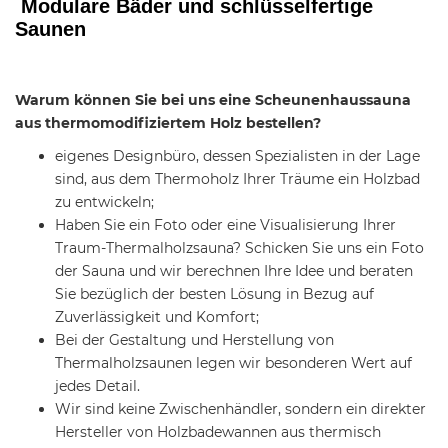
Modulare Bäder und schlüsselfertige
Saunen
Warum können Sie bei uns eine Scheunenhaussauna
aus thermomodifiziertem Holz bestellen?
eigenes Designbüro, dessen Spezialisten in der Lage
sind, aus dem Thermoholz Ihrer Träume ein Holzbad
zu entwickeln;
Haben Sie ein Foto oder eine Visualisierung Ihrer
Traum-Thermalholzsauna?
Schicken Sie uns ein Foto
der Sauna und wir berechnen Ihre Idee und beraten
Sie bezüglich der besten Lösung in Bezug auf
Zuverlässigkeit und Komfort;
Bei der Gestaltung und Herstellung von
Thermalholzsaunen legen wir besonderen Wert auf
jedes Detail.
Wir sind keine Zwischenhändler, sondern ein direkter
Hersteller von Holzbadewannen aus thermisch