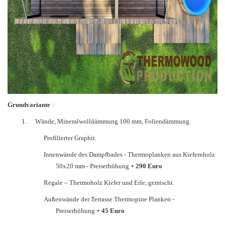
Grundvariante
:
1.
Wände, Mineralwolldämmung 100 mm, Foliendämmung.
Profilierter Graphit.
Innenwände des Dampfbades - Thermoplanken aus Kiefernholz
50x20 mm - Preiserhöhung
+ 290 Euro
Regale – Thermoholz Kiefer und Erle, gemischt.
Außenwände der Terrasse Thermopine Planken -
Preiserhöhung
+ 45 Euro