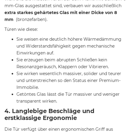
mm-Glas ausgestattet sind, verbauen wir ausschließlich
extra starkes gehärtetes Glas mit einer Dicke von 8
mm
(bronzefarben).
Türen wie diese:
Sie weisen eine deutlich höhere Wärmedämmung
und Widerstandsfähigkeit gegen mechanische
Einwirkungen auf.
Sie erzeugen beim abrupten Schließen kein
Resonanzgeräusch, Klappern oder Vibrieren.
Sie wirken wesentlich massiver, solider und teurer
und unterstreichen so den Status einer Premium-
Immobilie.
Getöntes Glas lässt die Tür massiver und weniger
transparent wirken.
4. Langlebige Beschläge und
erstklassige Ergonomie
Die Tür verfügt über einen ergonomischen Griff aus