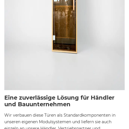
Eine zuverlässige Lösung für Händler
und Bauunternehmen
Wir verbauen diese Türen als Standardkomponenten in
unseren eigenen Modulsystemen und liefern sie auch
einzeln an unsere Händler, Vertriebspartner und