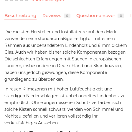
Beschreibung
Reviews
Question-answer
0
0
Die meisten Hersteller und Installateure auf dem Markt
verwenden eine standardmäßige Fertigtür mit einem
Rahmen aus unbehandeltem Lindenholz und 6 mm dickem
Glas. Auch wir haben bisher solche Komponenten bezogen.
Die schlechten Erfahrungen mit Saunen in europäischen
Ländern, insbesondere in Deutschland und Skandinavien,
haben uns jedoch gezwungen, diese Komponente
grundlegend zu überdenken.
In rauen Klimazonen mit hoher Luftfeuchtigkeit und
ständigen Niederschlägen ist unbehandeltes Lindenholz zu
empfindlich. Ohne angemessenen Schutz verfärben sich
solche Kisten schnell schwarz, werden von Schimmel und
Mehltau befallen und verlieren vollständig ihr
verkaufsfähiges Aussehen.