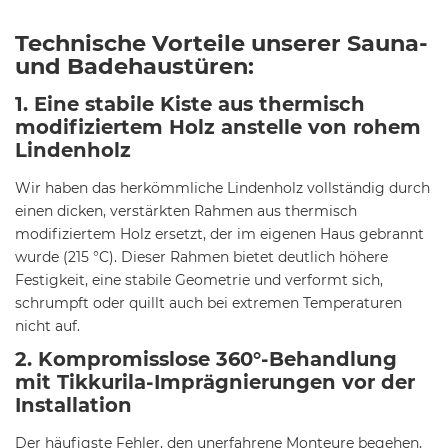
Technische Vorteile unserer Sauna-
und Badehaustüren:
1. Eine stabile Kiste aus thermisch
modifiziertem Holz anstelle von rohem
Lindenholz
Wir haben das herkömmliche Lindenholz vollständig durch
einen dicken, verstärkten Rahmen aus thermisch
modifiziertem Holz ersetzt, der im eigenen Haus gebrannt
wurde (215 °C). Dieser Rahmen bietet deutlich höhere
Festigkeit, eine stabile Geometrie und verformt sich,
schrumpft oder quillt auch bei extremen Temperaturen
nicht auf.
2. Kompromisslose 360°-Behandlung
mit Tikkurila-Imprägnierungen vor der
Installation
Der häufigste Fehler, den unerfahrene Monteure begehen,