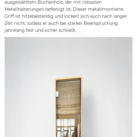
ausgewähltem Buchenholz, der mit robusten
Metallhalterungen befestigt ist. Dieser metallmontierte
Griff ist hitzebeständig und lockert sich auch nach langer
Zeit nicht, sodass er auch bei starker Beanspruchung
jahrelang fest und sicher schließt.