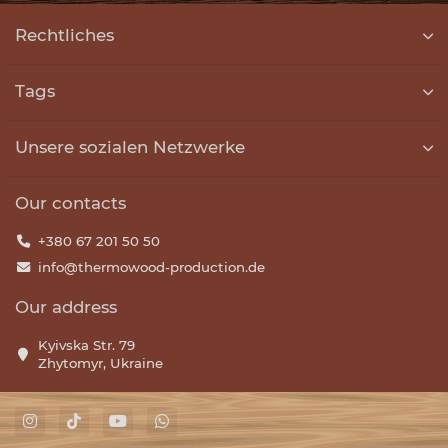
Rechtliches
Tags
Unsere sozialen Netzwerke
Our contacts
+380 67 201 50 50
info@thermowood-production.de
Our address
Kyivska Str. 79
Zhytomyr, Ukraine