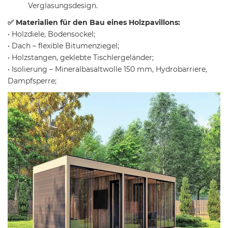
Verglasungsdesign.
✅ Materialien für den Bau eines Holzpavillons:
• Holzdiele, Bodensockel;
• Dach – flexible Bitumenziegel;
• Holzstangen, geklebte Tischlergeländer;
• Isolierung – Mineralbasaltwolle 150 mm, Hydrobarriere,
Dampfsperre;