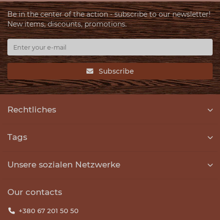
Be in the center of the action - subscribe to our newsletter!
New items, discounts, promotions.
Subscribe
Rechtliches
Tags
Unsere sozialen Netzwerke
Our contacts
+380 67 201 50 50