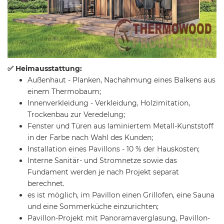
✅ Heimausstattung:
Außenhaut - Planken, Nachahmung eines Balkens aus
einem Thermobaum;
Innenverkleidung - Verkleidung, Holzimitation,
Trockenbau zur Veredelung;
Fenster und Türen aus laminiertem Metall-Kunststoff
in der Farbe nach Wahl des Kunden;
Installation eines Pavillons - 10 % der Hauskosten;
Interne Sanitär- und Stromnetze sowie das
Fundament werden je nach Projekt separat
berechnet.
es ist möglich, im Pavillon einen Grillofen, eine Sauna
und eine Sommerküche einzurichten;
Pavillon-Projekt mit Panoramaverglasung, Pavillon-