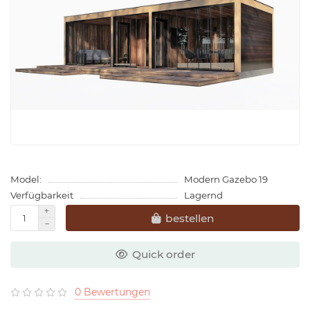
Model:
Modern Gazebo 19
Verfügbarkeit
Lagernd
bestellen
Quick order
0 Bewertungen