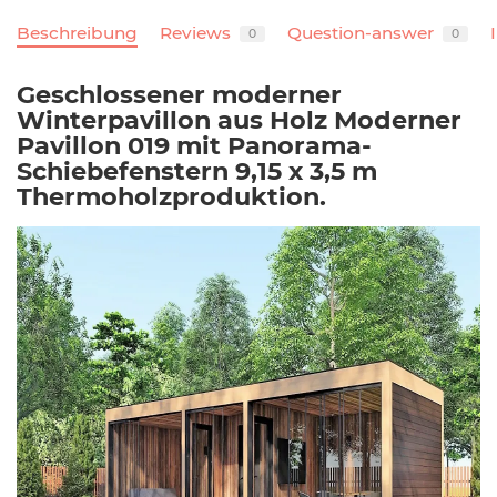
Beschreibung
Reviews
Question-answer
0
0
Geschlossener moderner
Winterpavillon aus Holz Moderner
Pavillon 019 mit Panorama-
Schiebefenstern 9,15 x 3,5
m
Thermoholzproduktion.