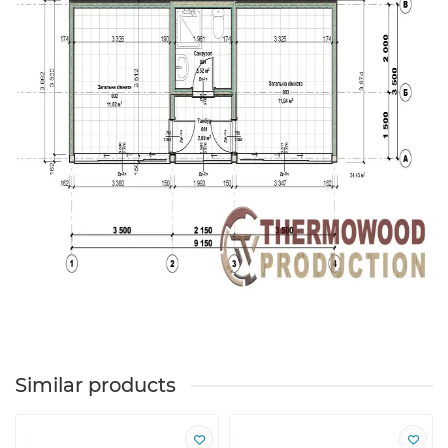
Similar products