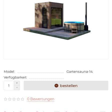
Model:
Gartensauna-14
Verfügbarkeit
bestellen
0 Bewertungen