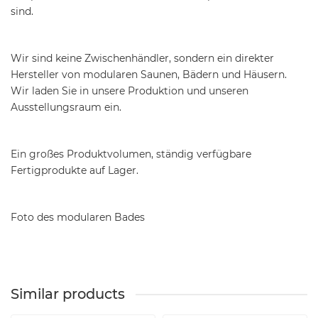
sind.
Wir sind keine Zwischenhändler, sondern ein direkter
Hersteller von modularen Saunen, Bädern und Häusern.
Wir laden Sie in unsere Produktion und unseren
Ausstellungsraum ein.
Ein großes Produktvolumen, ständig verfügbare
Fertigprodukte auf Lager.
Foto des modularen Bades
Similar products