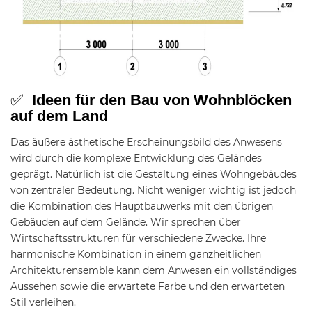
✅
Ideen für den Bau von Wohnblöcken
auf dem Land
Das äußere ästhetische Erscheinungsbild des Anwesens
wird durch die komplexe Entwicklung des Geländes
geprägt.
Natürlich ist die Gestaltung eines Wohngebäudes
von zentraler Bedeutung.
Nicht weniger wichtig ist jedoch
die Kombination des Hauptbauwerks mit den übrigen
Gebäuden auf dem Gelände.
Wir sprechen über
Wirtschaftsstrukturen für verschiedene Zwecke.
Ihre
harmonische Kombination in einem ganzheitlichen
Architekturensemble kann dem Anwesen ein vollständiges
Aussehen sowie die erwartete Farbe und den erwarteten
Stil verleihen.