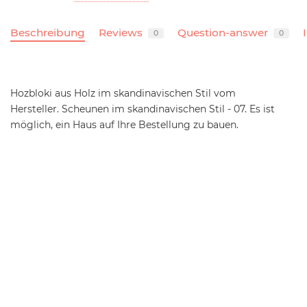
Beschreibung
Reviews
Question-answer
0
0
Hozbloki aus Holz im skandinavischen Stil vom
Hersteller.
Scheunen im skandinavischen Stil - 07. Es ist
möglich, ein Haus auf Ihre Bestellung zu bauen.