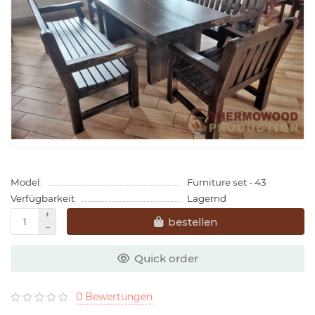
Model:
Furniture set - 43
Verfügbarkeit
Lagernd
bestellen
Quick order
0 Bewertungen