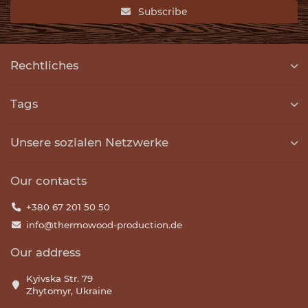
Subscribe
Rechtliches
Tags
Unsere sozialen Netzwerke
Our contacts
+380 67 201 50 50
info@thermowood-production.de
Our address
Kyivska Str. 79
Zhytomyr, Ukraine