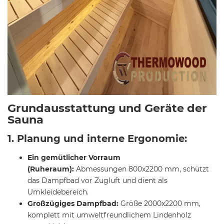
Grundausstattung und Geräte der
Sauna
1. Planung und interne Ergonomie:
Ein gemütlicher Vorraum
(Ruheraum):
Abmessungen 800x2200 mm, schützt
das Dampfbad vor Zugluft und dient als
Umkleidebereich.
Großzügiges Dampfbad:
Größe 2000x2200 mm,
komplett mit umweltfreundlichem Lindenholz