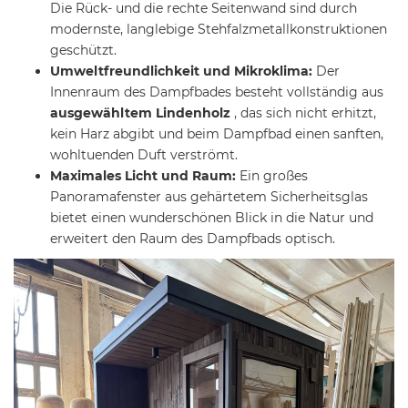
Die Rück- und die rechte Seitenwand sind durch
modernste, langlebige Stehfalzmetallkonstruktionen
geschützt.
Umweltfreundlichkeit und Mikroklima:
Der
Innenraum des Dampfbades besteht vollständig aus
ausgewähltem Lindenholz
, das sich nicht erhitzt,
kein Harz abgibt und beim Dampfbad einen sanften,
wohltuenden Duft verströmt.
Maximales Licht und Raum:
Ein großes
Panoramafenster aus gehärtetem Sicherheitsglas
bietet einen wunderschönen Blick in die Natur und
erweitert den Raum des Dampfbads optisch.