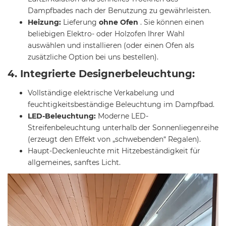
Dampfbades nach der Benutzung zu gewährleisten.
Heizung:
Lieferung
ohne Ofen
. Sie können einen
beliebigen Elektro- oder Holzofen Ihrer Wahl
auswählen und installieren (oder einen Ofen als
zusätzliche Option bei uns bestellen).
4. Integrierte Designerbeleuchtung:
Vollständige elektrische Verkabelung und
feuchtigkeitsbeständige Beleuchtung im Dampfbad.
LED-Beleuchtung:
Moderne LED-
Streifenbeleuchtung unterhalb der Sonnenliegenreihe
(erzeugt den Effekt von „schwebenden“ Regalen).
Haupt-Deckenleuchte mit Hitzebeständigkeit für
allgemeines, sanftes Licht.