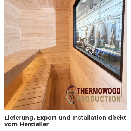
Lieferung, Export und Installation direkt
vom Hersteller