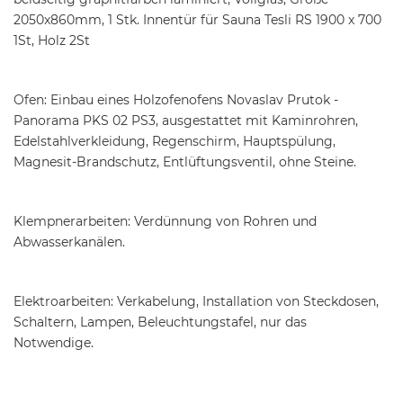
2050x860mm, 1 Stk. Innentür für Sauna Tesli RS 1900 x 700
1St, Holz 2St
Ofen: Einbau eines Holzofenofens Novaslav Prutok -
Panorama PKS 02 PS3, ausgestattet mit Kaminrohren,
Edelstahlverkleidung, Regenschirm, Hauptspülung,
Magnesit-Brandschutz, Entlüftungsventil, ohne Steine.
Klempnerarbeiten: Verdünnung von Rohren und
Abwasserkanälen.
Elektroarbeiten: Verkabelung, Installation von Steckdosen,
Schaltern, Lampen, Beleuchtungstafel, nur das
Notwendige.