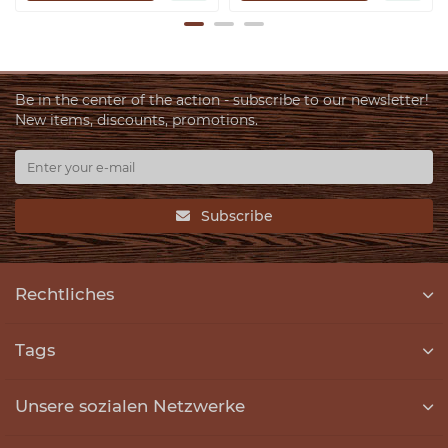
Be in the center of the action - subscribe to our newsletter!
New items, discounts, promotions.
Subscribe
Rechtliches
Tags
Unsere sozialen Netzwerke