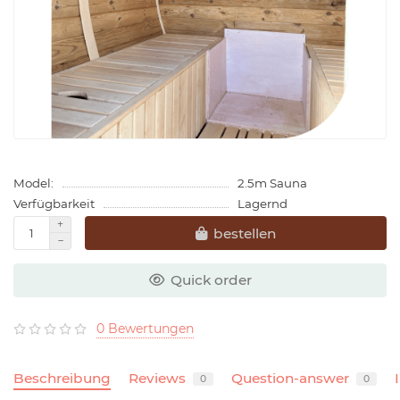
Model:
2.5m Sauna
Verfügbarkeit
Lagernd
bestellen
Quick order
0 Bewertungen
Beschreibung
Reviews
Question-answer
0
0