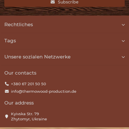
Subscribe
Rechtliches
Tags
Unsere sozialen Netzwerke
Our contacts
+380 67 201 50 50
info@thermowood-production.de
Our address
Kyivska Str. 79
Zhytomyr, Ukraine