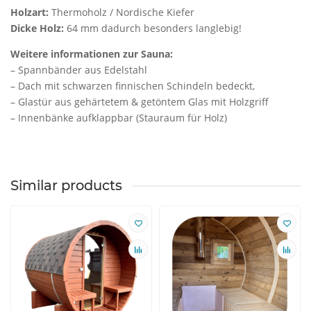
Holzart:
Thermoholz / Nordische Kiefer
Dicke Holz:
64 mm dadurch besonders langlebig!
Weitere informationen zur Sauna:
– Spannbänder aus Edelstahl
– Dach mit schwarzen finnischen Schindeln bedeckt,
– Glastür aus gehärtetem & getöntem Glas mit Holzgriff
– Innenbänke aufklappbar (Stauraum für Holz)
Similar products