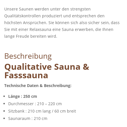
Unsere Saunen werden unter den strengsten
Qualitätskontrollen produziert und entsprechen den
höchsten Ansprüchen. Sie können sich also sicher sein, dass
Sie mit einer Relaxsauna eine Sauna erwerben, die Ihnen
lange Freude bereiten wird.
Beschreibung
Qualitative Sauna &
Fasssauna
Technische Daten & Beschreibung:
Länge : 250 cm
Durchmesser : 210 – 220 cm
Sitzbank : 210 cm lang / 60 cm breit
Saunaraum : 210 cm